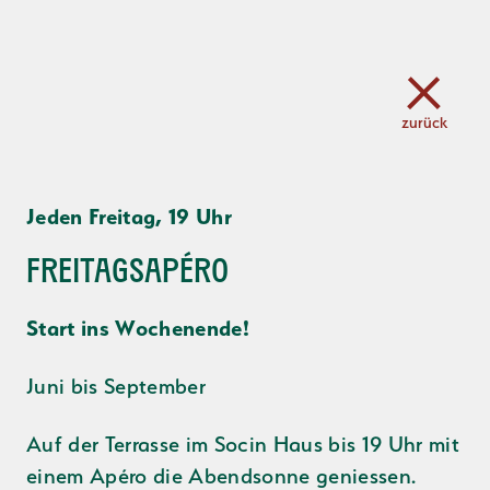
zurück
Jeden Freitag, 19 Uhr
Freitagsapéro
Start ins Wochenende!
Juni bis September
Auf der Terrasse im Socin Haus bis 19 Uhr mit
einem Apéro die Abendsonne geniessen.