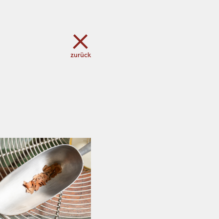
zurück