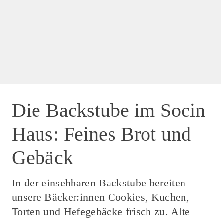
Die Backstube im Socin
Haus: Feines Brot und
Gebäck
In der einsehbaren Backstube bereiten
unsere Bäcker:innen Cookies, Kuchen,
Torten und Hefegebäcke frisch zu. Alte