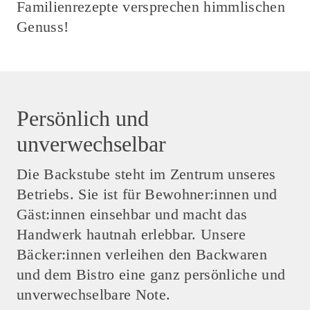
Familienrezepte versprechen himmlischen
Genuss!
Persönlich und
unverwechselbar
Die Backstube steht im Zentrum unseres
Betriebs. Sie ist für Bewohner:innen und
Gäst:innen einsehbar und macht das
Handwerk hautnah erlebbar. Unsere
Bäcker:innen verleihen den Backwaren
und dem Bistro eine ganz persönliche und
unverwechselbare Note.