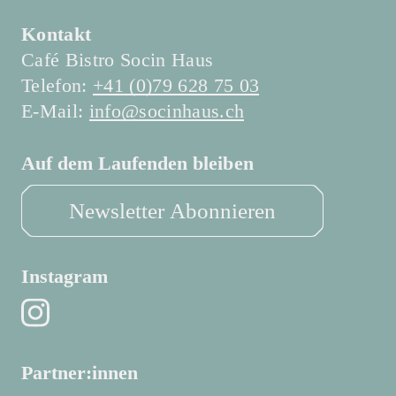
Kontakt
Café Bistro Socin Haus
Telefon:
+41 (0)79 628 75 03
E-Mail:
info@socinhaus.ch
Auf dem Laufenden bleiben
Newsletter Abonnieren
Instagram
Partner:innen