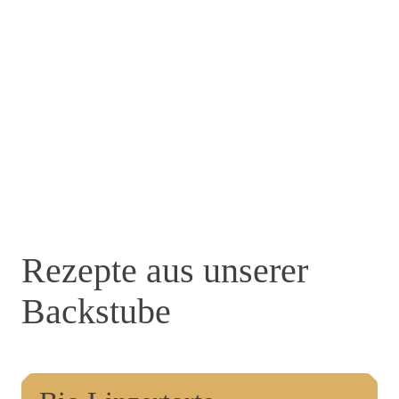
Rezepte aus unserer
Backstube