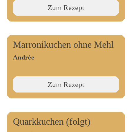
Zum Rezept
Marronikuchen ohne Mehl
Andrée
Zum Rezept
Quarkkuchen (folgt)