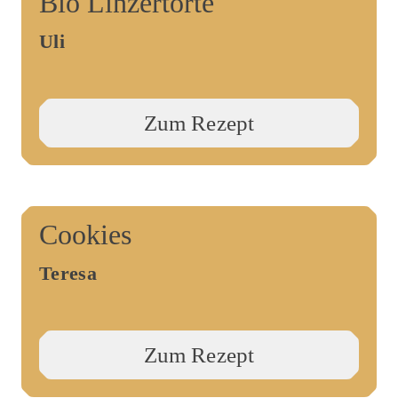
Bio Linzertorte
Uli
Zum Rezept
Cookies
Teresa
Zum Rezept