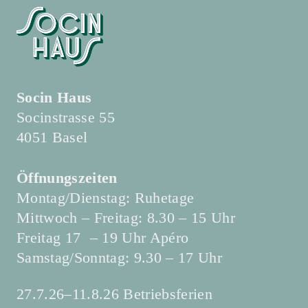
Socin Haus
Socinstrasse 55
4051 Basel
Öffnungszeiten
Montag/Dienstag: Ruhetage
Mittwoch – Freitag: 8.30 – 15 Uhr
Freitag 17 – 19 Uhr Apéro
Samstag/Sonntag: 9.30 – 17 Uhr
27.7.26–11.8.26 Betriebsferien