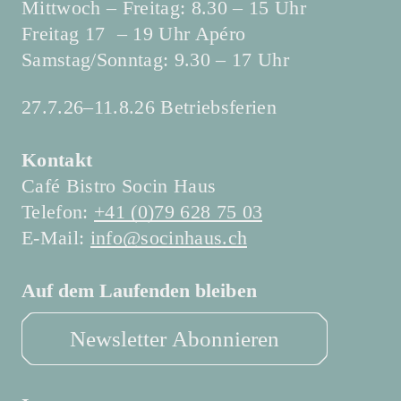
Mittwoch – Freitag: 8.30 – 15 Uhr
Freitag 17 – 19 Uhr Apéro
Samstag/Sonntag: 9.30 – 17 Uhr
27.7.26–11.8.26 Betriebsferien
Kontakt
Café Bistro Socin Haus
Telefon:
+41 (0)79 628 75 03
E-Mail:
info@socinhaus.ch
Auf dem Laufenden bleiben
Newsletter Abonnieren