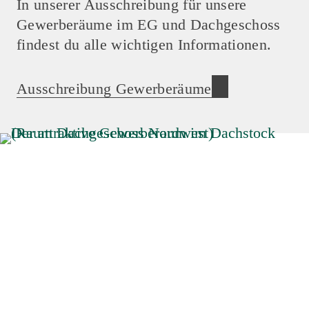
In unserer Ausschreibung für unsere
Gewerberäume im EG und Dachgeschoss
findest du alle wichtigen Informationen.
Ausschreibung Gewerberäume