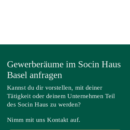
Gewerberäume im Socin Haus
Basel anfragen
Kannst du dir vorstellen, mit deiner
Tätigkeit oder deinem Unternehmen Teil
des Socin Haus zu werden?
Nimm mit uns Kontakt auf.