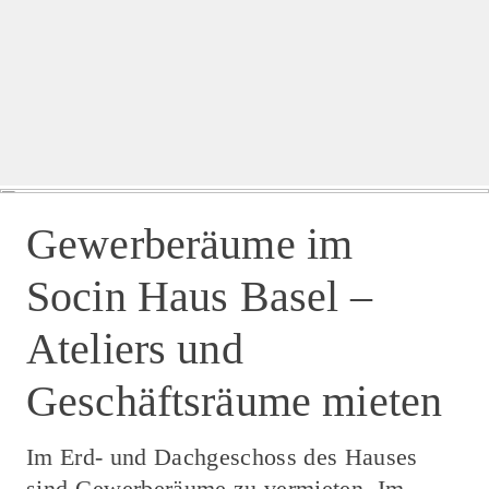
Gewerberäume im
Socin Haus Basel –
Ateliers und
Geschäftsräume mieten
Im Erd- und Dachgeschoss des Hauses
sind Gewerberäume zu vermieten. Im