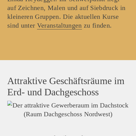
auf Zeichnen, Malen und auf Siebdruck in
kleineren Gruppen. Die aktuellen Kurse
sind unter
Veranstaltungen
zu finden.
Attraktive Geschäftsräume im
Erd- und Dachgeschoss