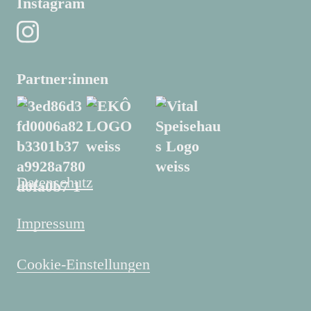
Instagram
Partner:innen
Datenschutz
Impressum
Cookie-Einstellungen