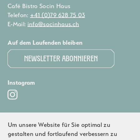
Café Bistro Socin Haus
Telefon:
+41 (0)79 628 75 03
E-Mail:
info@socinhaus.ch
Auf dem Laufenden bleiben
Newsletter Abonnieren
Instagram
Partner:innen
Um unsere Website für Sie optimal zu
gestalten und fortlaufend verbessern zu