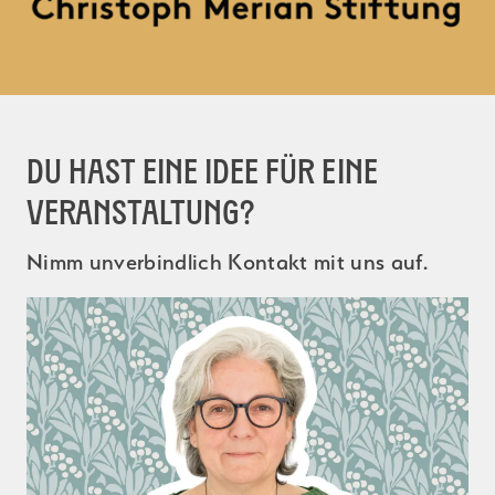
Du hast eine Idee für eine
Veranstaltung?
Nimm unverbindlich Kontakt mit uns auf.