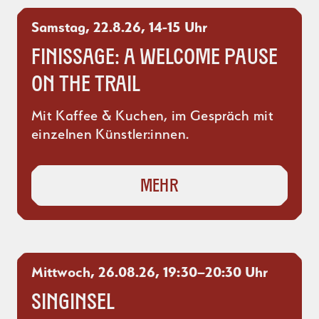
Samstag, 22.8.26, 14-15 Uhr
Finissage: A welcome pause
on the trail
Mit Kaffee & Kuchen, im Gespräch mit
einzelnen Künstler:innen.
Mehr
Mittwoch, 26.08.26, 19:30–20:30 Uhr
Singinsel