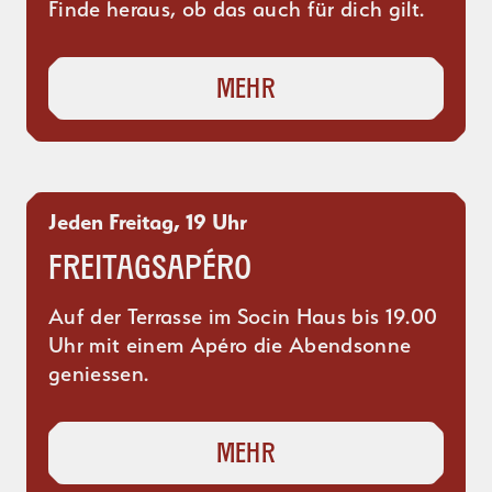
Finde heraus, ob das auch für dich gilt.
Mehr
Jeden Freitag, 19 Uhr
Freitagsapéro
Auf der Terrasse im Socin Haus bis 19.00
Uhr mit einem Apéro die Abendsonne
geniessen.
Mehr