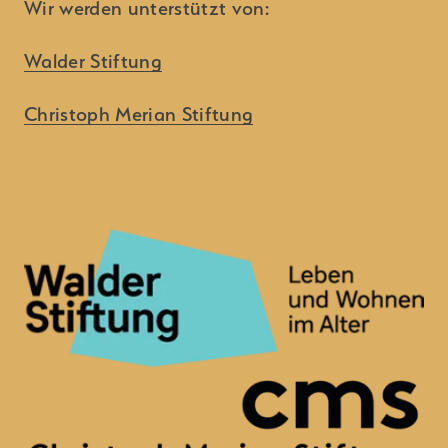
Wir werden unterstützt von:
Walder Stiftung
Christoph Merian Stiftung