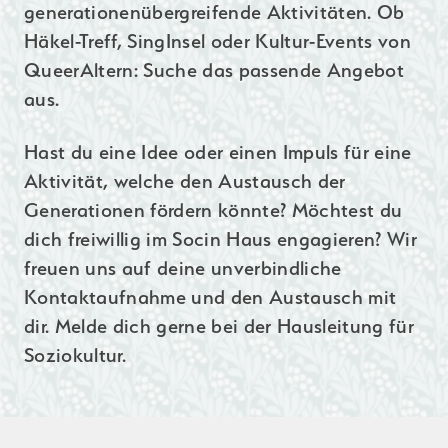
generationenübergreifende Aktivitäten. Ob
Häkel-Treff, SingInsel oder Kultur-Events von
QueerAltern: Suche das passende Angebot
aus.
Hast du eine Idee oder einen Impuls für eine
Aktivität, welche den Austausch der
Generationen fördern könnte? Möchtest du
dich freiwillig im Socin Haus engagieren? Wir
freuen uns auf deine unverbindliche
Kontaktaufnahme und den Austausch mit
dir. Melde dich gerne bei der Hausleitung für
Soziokultur.