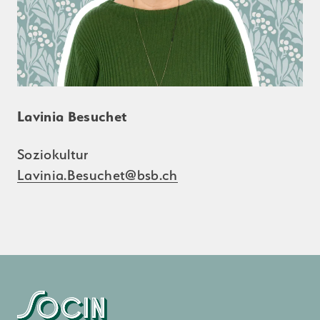
Lavinia Besuchet
Soziokultur
Lavinia.Besuchet@bsb.ch