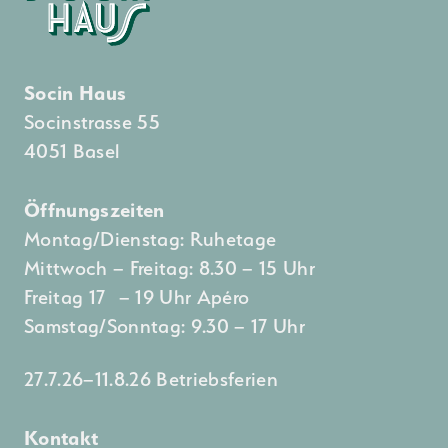
Socin Haus
Socinstrasse 55
4051 Basel
Öffnungszeiten
Montag/Dienstag: Ruhetage
Mittwoch – Freitag: 8.30 – 15 Uhr
Freitag 17 – 19 Uhr Apéro
Samstag/Sonntag: 9.30 – 17 Uhr
27.7.26–11.8.26 Betriebsferien
Kontakt