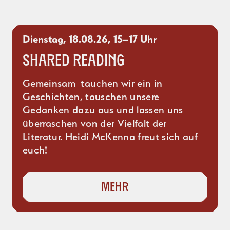
Dienstag, 18.08.26, 15–17 Uhr
Shared Reading
Gemeinsam tauchen wir ein in
Geschichten, tauschen unsere
Gedanken dazu aus und lassen uns
überraschen von der Vielfalt der
Literatur. Heidi McKenna freut sich auf
euch!
Mehr