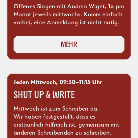
Offenes Singen mit Andrea Wiget, 1× pro
Monat jeweils mittwochs. Komm einfach
vorbei, eine Anmeldung ist nicht nötig.
Mehr
Jeden Mittwoch, 09:30–11:15 Uhr
Shut up & Write
Mittwoch ist zum Schreiben da.
Wir haben festgestellt, dass es
erstaunlich hilfreich ist, gemeinsam mit
anderen Schreibenden zu schreiben.