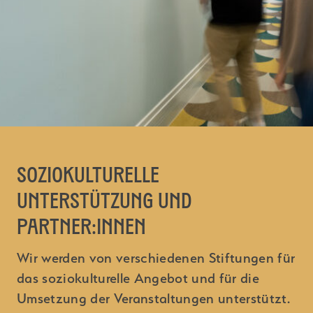
Soziokulturelle
Unterstützung und
Partner:innen
Wir werden von verschiedenen Stiftungen für
das soziokulturelle Angebot und für die
Umsetzung der Veranstaltungen unterstützt.