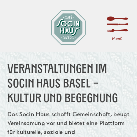
Menü
Veranstaltungen im
Socin Haus Basel –
Kultur und Begegnung
Das Socin Haus schafft Gemeinschaft, beugt
Vereinsamung vor und bietet eine Plattform
für kulturelle, soziale und